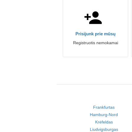
Prisijunk prie mūsų
Registruotis nemokamai
Frankfurtas
Hamburg-Nord
Krėfeldas
Liudvigsburgas